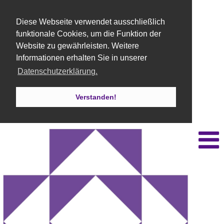
Diese Webseite verwendet ausschließlich
funktionale Cookies, um die Funktion der
Website zu gewährleisten. Weitere
Informationen erhalten Sie in unserer
Datenschutzerklärung.
Verstanden!